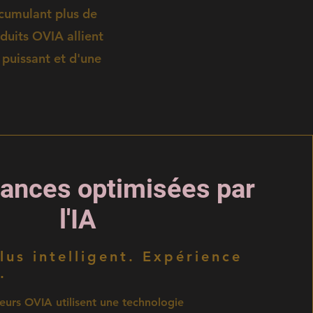
 cumulant plus de
oduits OVIA allient
, puissant et d'une
ances optimisées par
l'IA
lus intelligent. Expérience
.
eurs OVIA utilisent une technologie