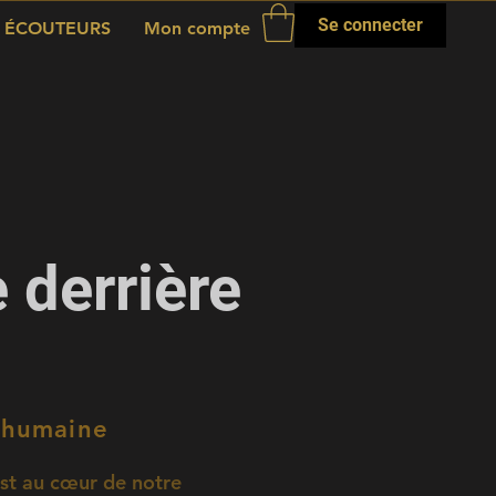
Se connecter
ÉCOUTEURS
Mon compte
 derrière
e humaine
est au cœur de notre