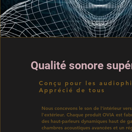
Qualité sonore supé
Conçu pour les audioph
Apprécié de tous
Nous concevons le son de l'intérieur vers
l'extérieur. Chaque produit OVIA est fab
des haut-parleurs dynamiques haut de 
chambres acoustiques avancées et un ré